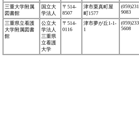
(059)231
三重大学附属
国立大
〒514-
津市栗真町屋
9083
8507
図書館
学法人
町1577
(059)233
三重県立看護
公立大
〒514-
津市夢が丘1-1-
5608
0116
1
大学附属図書
学法人
館
三重県
立看護
大学