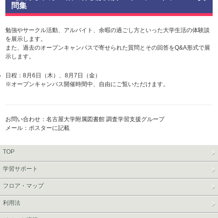
問集
勉強やサークル活動、アルバイト、余暇の過ごし方といった大学生活の体験談
を展示します。
また、過去のオープンキャンパスで寄せられた質問とその回答をQ&A形式で展
示します。
日程：8月6日（木）、8月7日（金）
※オープンキャンパス開催時間中、自由にご覧いただけます。
お問い合わせ：名古屋大学附属図書館 調査学習支援グループ
メール：ポスターに記載
TOP
学習サポート
フロア・マップ
利用法