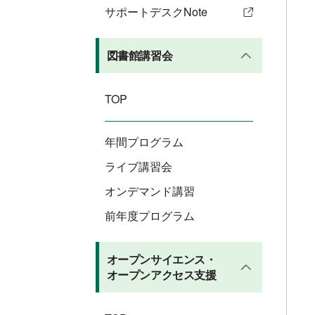
サポートデスクNote
図書館講習会
TOP
年間プログラム
ライブ講習会
オンデマンド講習
前年度プログラム
オープンサイエンス・
オープンアクセス支援