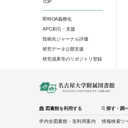
TOP
即時OA義務化
APC割引・支援
投稿先ジャーナル評価
研究データ公開支援
研究成果等のリポジトリ登録
図書館を利用する
探す・調
学内全図書館・室利用案内
情報検索ツ