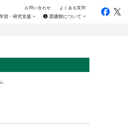
お問い合わせ
よくある質問
学習・研究支援
図書館について
ム