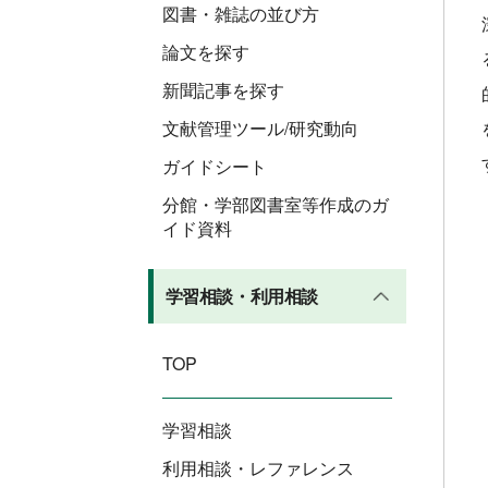
図書・雑誌の並び方
論文を探す
新聞記事を探す
文献管理ツール/研究動向
ガイドシート
分館・学部図書室等作成のガ
イド資料
学習相談・利用相談
TOP
学習相談
利用相談・レファレンス