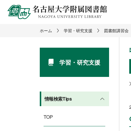
ホーム
学習・研究支援
図書館講習会
学習・研究支援
情報検索Tips
TOP