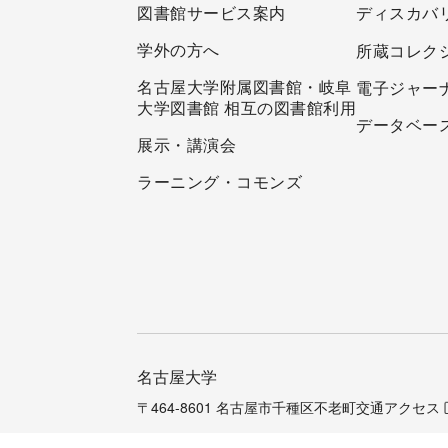
図書館サービス案内
ディスカバ
学外の方へ
所蔵コレク
名古屋大学附属図書館・岐阜
電子ジャー
大学図書館 相互の図書館利用
データベー
展示・講演会
ラーニング・コモンズ
名古屋大学
〒464-8601 名古屋市千種区不老町
交通アクセス