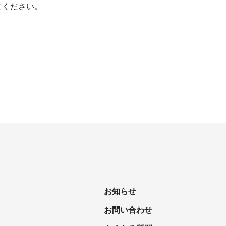
てください。
お知らせ
お問い合わせ