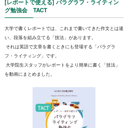
[レポートで使える] パラグラフ・ライティン
グ勉強会 TACT
大学で書くレポートでは、これまで書いてきた作文とは違
い、段落を組み立てる「技法」があります。
それは英語で文章を書くときにも登場する「パラグラ
フ・ライティング」です。
大学院生スタッフがレポートをより簡単に書く「技法」
を動画にまとめました。