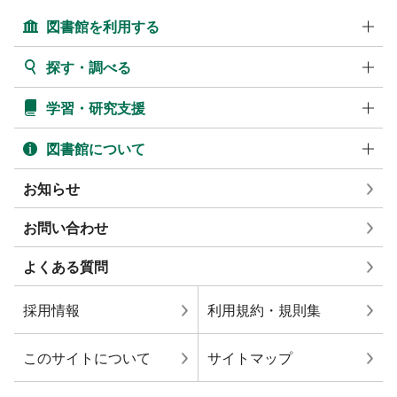
図書館を利用する
探す・調べる
学習・研究支援
図書館について
お知らせ
お問い合わせ
よくある質問
採用情報
利用規約・規則集
このサイトについて
サイトマップ