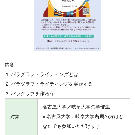
内容 :
パラグラフ・ライティングとは
パラグラフ・ライティングを実践する
パラグラフを作ろう
名古屋大学／岐阜大学の学部生
対象
※ 名古屋大学／岐阜大学所属の方はど
なたでも参加いただけます。