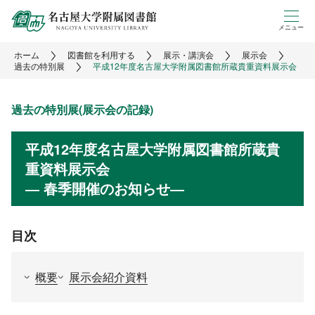
メニュー
ホーム
図書館を利用する
展示・講演会
展示会
過去の特別展
平成12年度名古屋大学附属図書館所蔵貴重資料展示会
過去の特別展(展示会の記録)
平成12年度名古屋大学附属図書館所蔵貴
重資料展示会
― 春季開催のお知らせ―
目次
概要
展示会紹介資料