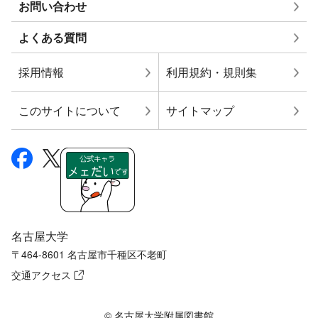
お問い合わせ
よくある質問
採用情報
利用規約・規則集
このサイトについて
サイトマップ
名古屋大学
〒464-8601 名古屋市千種区不老町
交通アクセス
© 名古屋大学附属図書館