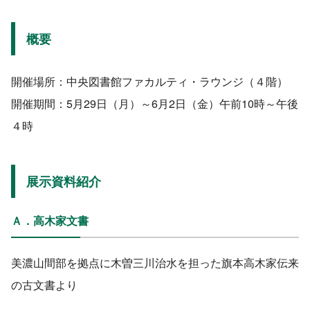
概要
開催場所：中央図書館ファカルティ・ラウンジ（４階）
開催期間：5月29日（月）～6月2日（金）午前10時～午後
４時
展示資料紹介
Ａ．高木家文書
美濃山間部を拠点に木曽三川治水を担った旗本高木家伝来
の古文書より