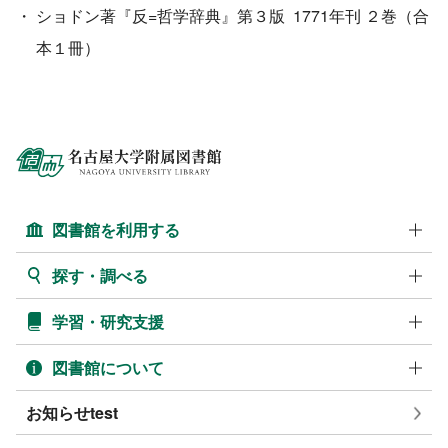
・
ショドン著『反=哲学辞典』第３版 1771年刊 ２巻（合
本１冊）
図書館を利用する
探す・調べる
学習・研究支援
図書館について
お知らせtest